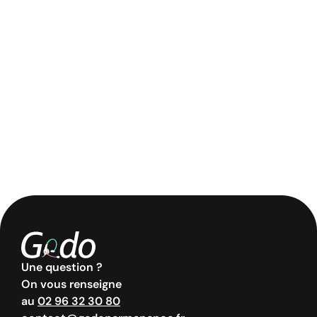
Une question ?
On vous renseigne
au
02 96 32 30 80