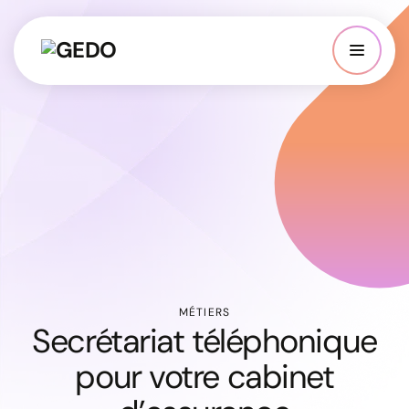
MÉTIERS
Secrétariat téléphonique
pour votre cabinet