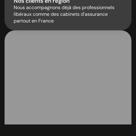
Nos clients en région
Nous accompagnons déjà des professionnels
libéraux comme des cabinets d'assurance
partout en France