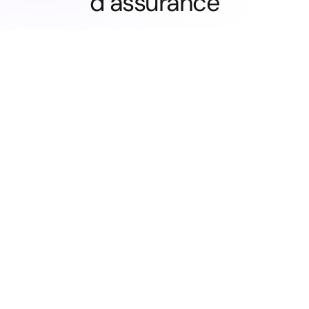
d’assurance