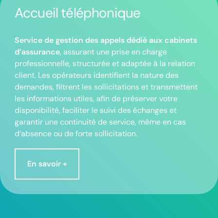
Accueil téléphonique
Service de gestion des appels dédié aux cabinets
d’assurance
, assurant une prise en charge
professionnelle, structurée et adaptée à la relation
client. Les opérateurs identifient la nature des
demandes, filtrent les sollicitations et transmettent
les informations utiles, afin de préserver votre
disponibilité, faciliter le suivi des échanges et
garantir une continuité de service, même en cas
d’absence ou de forte sollicitation.
En savoir +