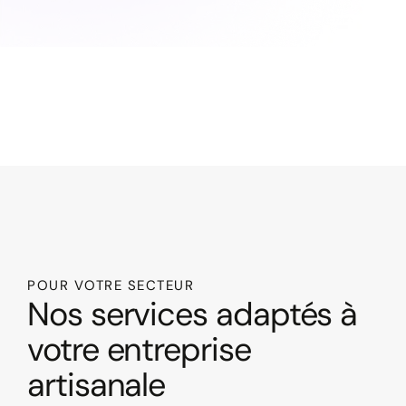
POUR VOTRE SECTEUR
Nos services adaptés à
votre entreprise
artisanale