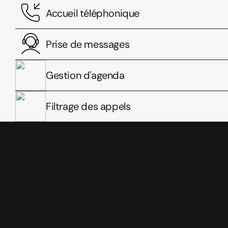
Accueil téléphonique
Prise de messages
Gestion d'agenda
Filtrage des appels