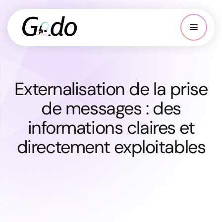
Externalisation de la prise
de messages : des
informations claires et
directement exploitables
Externalisation de la prise de
messages : des informations