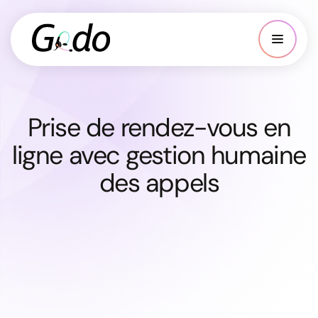
Prise de rendez-vous en
ligne avec gestion humaine
des appels