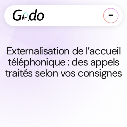
Externalisation de l’accueil
téléphonique : des appels
traités selon vos consignes