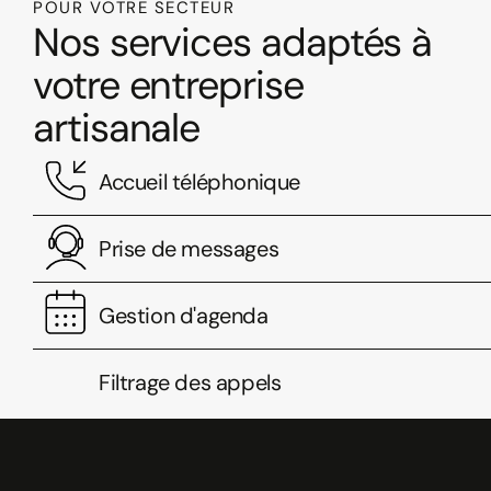
POUR VOTRE SECTEUR
Nos services adaptés à
votre entreprise
artisanale
Accueil téléphonique
Prise de messages
Gestion d'agenda
Filtrage des appels