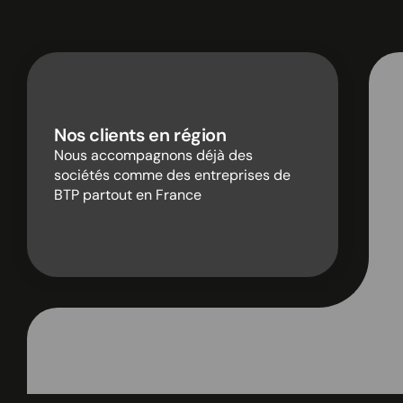
Nos clients en région
Nous accompagnons déjà des
sociétés comme des entreprises de
BTP partout en France