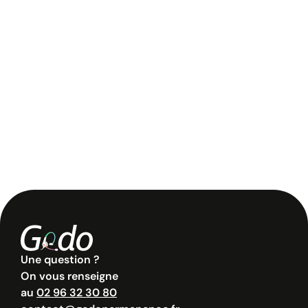
Une question ?
On vous renseigne
au
02 96 32 30 80