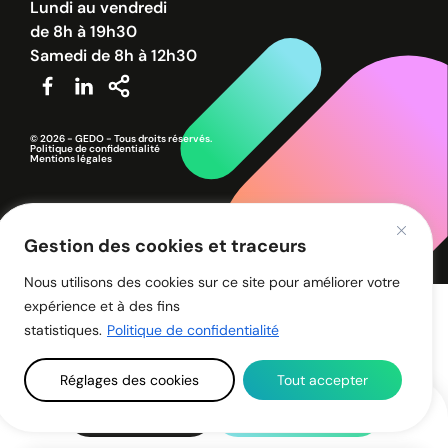
Lundi au vendredi
de 8h à 19h30
Samedi de 8h à 12h30
© 2026 - GEDO - Tous droits réservés.
Politique de confidentialité
Mentions légales
Gestion des cookies et traceurs
Nous utilisons des cookies sur ce site pour améliorer votre
expérience et à des fins
statistiques.
Politique de confidentialité
Réglages des cookies
Tout accepter
Une info ?
02 96 32 30 80