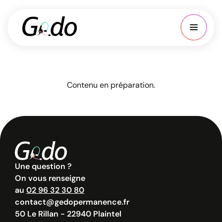
Contenu en préparation.
Une question ?
On vous renseigne
au
02 96 32 30 80
contact@gedopermanence.fr
50 Le Rillan - 22940 Plaintel