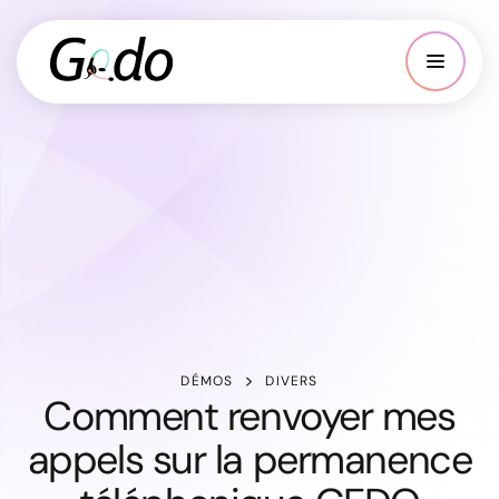
DÉMOS
DIVERS
Comment renvoyer mes
appels sur la permanence