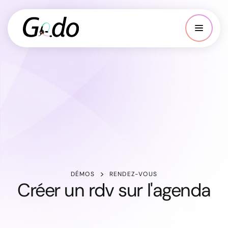
DÉMOS
RENDEZ-VOUS
Créer un rdv sur l'agenda