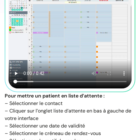
Pour mettre un patient en liste d’attente :
– Sélectionner le contact
– Cliquer sur l’onglet liste d’attente en bas à gauche de
votre interface
– Sélectionner une date de validité
– Sélectionner le créneau de rendez-vous