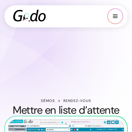
DÉMOS
RENDEZ-VOUS
Mettre en liste d’attente