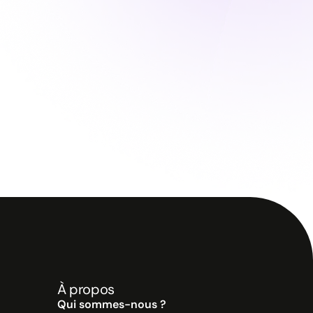
À propos
Qui sommes-nous ?