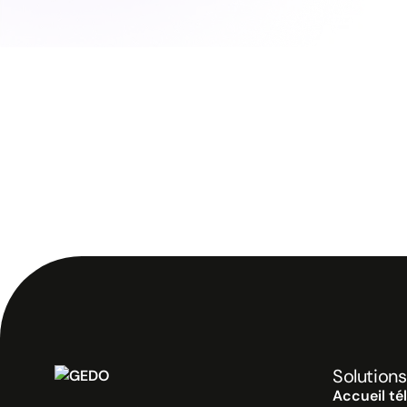
Solutions
Accueil té