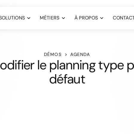
SOLUTIONS
MÉTIERS
À PROPOS
CONTAC
DÉMOS
AGENDA
odifier le planning type p
défaut