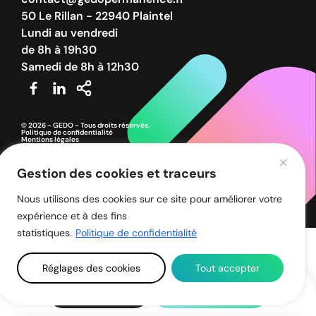
50 Le Rillan - 22940 Plaintel
Lundi au vendredi
de 8h à 19h30
Samedi de 8h à 12h30
© 2026 - GEDO - Tous droits réservés.
Politique de confidentialité
Mentions légales
Gestion des cookies et traceurs
Nous utilisons des cookies sur ce site pour améliorer votre
expérience et à des fins
statistiques.
Politique de confidentialité
Réglages des cookies
Tout accepter
Une info ?
02 96 32 30 80