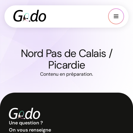
Nord Pas de Calais /
Picardie
Contenu en préparation.
Une question ?
On vous renseigne