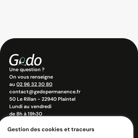
Une question ?
On vous renseigne
au
02 96 32 30 80
contact@gedopermanence.fr
50 Le Rillan - 22940 Plaintel
Lundi au vendredi
de 8h à 19h30
Samedi de 8h à 12h30
Gestion des cookies et traceurs