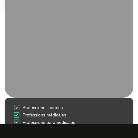
Professions libérales
Professions médicales
Professions paramédicales
Sociétés