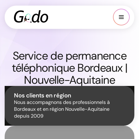
Service de permanence
téléphonique Bordeaux |
Nouvelle-Aquitaine
Nos clients en région
Nous accompagnons des professionnels à
Bordeaux et en région Nouvelle-Aquitaine
depuis 2009