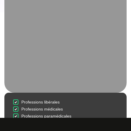
Professions libérales
Professions médicales
Professions paramédicales
Sociétés