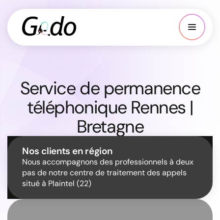
Service de permanence
téléphonique Rennes |
Bretagne
Nos clients en région
Nous accompagnons des professionnels à deux
pas de notre centre de traitement des appels
situé à Plaintel (22)